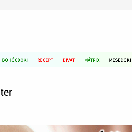
BOHÓCDOKI
RECEPT
DIVAT
MÁTRIX
MESEDOKI
ter