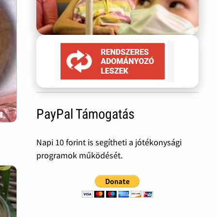
PayPal Támogatás
Napi 10 forint is segítheti a jótékonysági
programok működését.