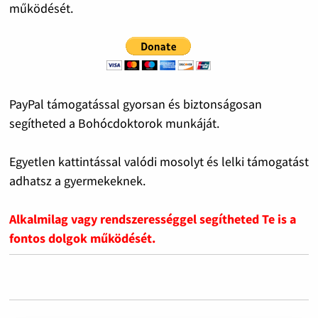
működését.
PayPal támogatással gyorsan és biztonságosan
segítheted a Bohócdoktorok munkáját.
Egyetlen kattintással valódi mosolyt és lelki támogatást
adhatsz a gyermekeknek.
Alkalmilag vagy rendszerességgel segítheted Te is a
fontos dolgok működését.