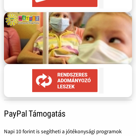
PayPal Támogatás
Napi 10 forint is segítheti a jótékonysági programok