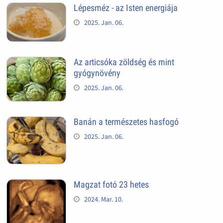
Lépesméz - az Isten energiája
2025. Jan. 06.
Az articsóka zöldség és mint
gyógynövény
2025. Jan. 06.
Banán a természetes hasfogó
2025. Jan. 06.
Magzat fotó 23 hetes
2024. Mar. 10.