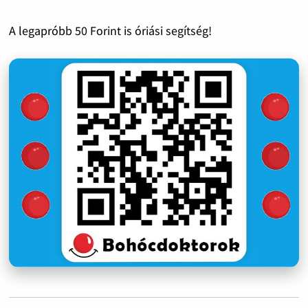
A legapróbb 50 Forint is óriási segítség!