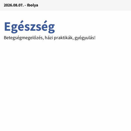
2026.08.07. - Ibolya
Egészség
Betegségmegelőzés, házi praktikák, gyógyulás!