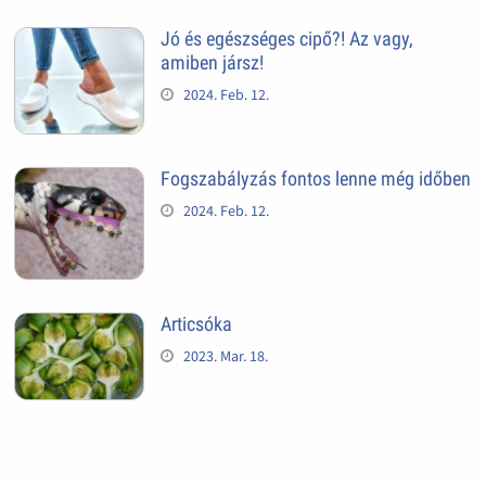
Jó és egészséges cipő?! Az vagy,
amiben jársz!
2024. Feb. 12.
Fogszabályzás fontos lenne még időben
2024. Feb. 12.
Articsóka
2023. Mar. 18.