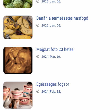
2025. Jan. 06.
Banán a természetes hasfogó
2025. Jan. 06.
Magzat fotó 23 hetes
2024. Mar. 10.
Egészséges fogsor
2024. Feb. 12.