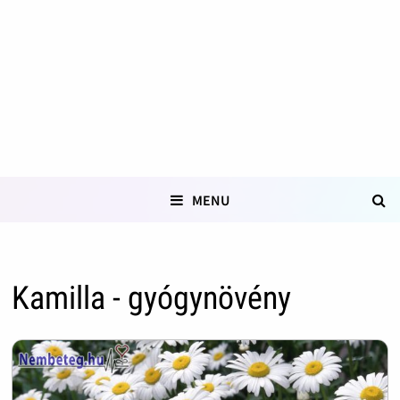
MENU
Kamilla - gyógynövény