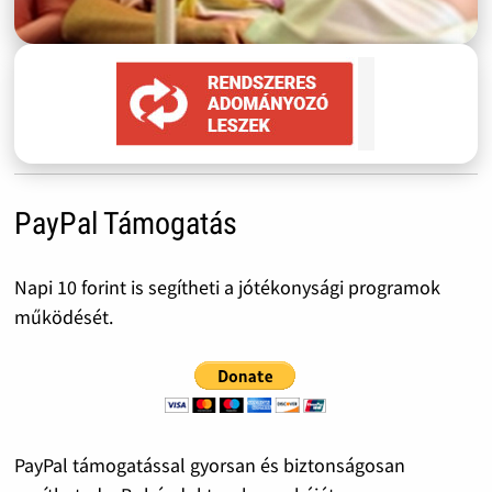
PayPal Támogatás
Napi 10 forint is segítheti a jótékonysági programok
működését.
PayPal támogatással gyorsan és biztonságosan