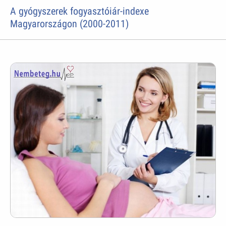
A gyógyszerek fogyasztóiár-indexe
Magyarországon (2000-2011)