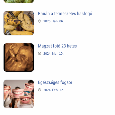
Banán a természetes hasfogó
2025. Jan. 06.
Magzat fotó 23 hetes
2024. Mar. 10.
Egészséges fogsor
2024. Feb. 12.