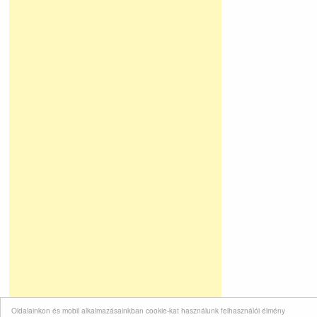
Oldalainkon és mobil alkalmazásainkban cookie-kat használunk felhasználói élmény