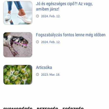
Jó és egészséges cipő?! Az vagy,
amiben jársz!
2024. Feb. 12.
Fogszabályzás fontos lenne még időben
2024. Feb. 12.
Articsóka
2023. Mar. 18.