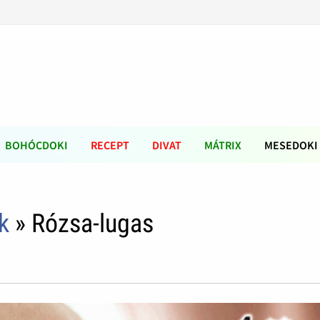
BOHÓCDOKI
RECEPT
DIVAT
MÁTRIX
MESEDOKI
k
» Rózsa-lugas