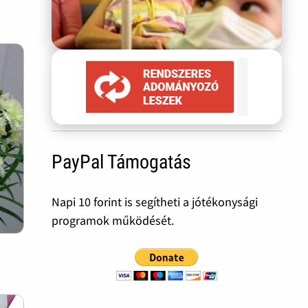
PayPal Támogatás
Napi 10 forint is segítheti a jótékonysági
programok működését.