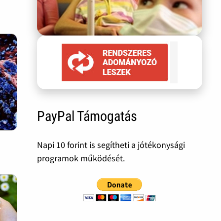
PayPal Támogatás
Napi 10 forint is segítheti a jótékonysági
programok működését.