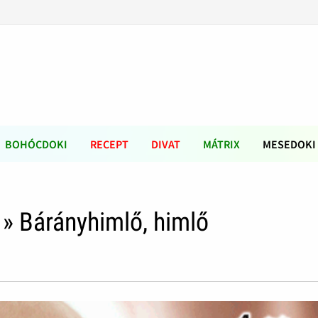
BOHÓCDOKI
RECEPT
DIVAT
MÁTRIX
MESEDOKI
» Bárányhimlő, himlő