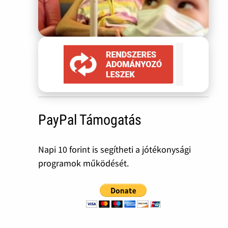
PayPal Támogatás
Napi 10 forint is segítheti a jótékonysági
programok működését.